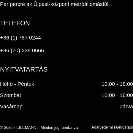
Pár percre az Újpest-központ metróállomástól.
TELEFON
+36 (1) 787 0244
+36 (70) 239 0666
NYITVATARTÁS
Hétfő - Péntek
10:00 - 18:00
Szombat
10:00 - 16:00
Vasárnap
Zárva
Adatvédelmi tájékoztató
© 2026 HEILEMANN – Minden jog fenntartva.