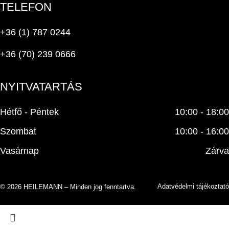
TELEFON
+36 (1) 787 0244
+36 (70) 239 0666
NYITVATARTÁS
Hétfő - Péntek
10:00 - 18:00
Szombat
10:00 - 16:00
Vasárnap
Zárva
Adatvédelmi tájékoztató
© 2026 HEILEMANN – Minden jog fenntartva.