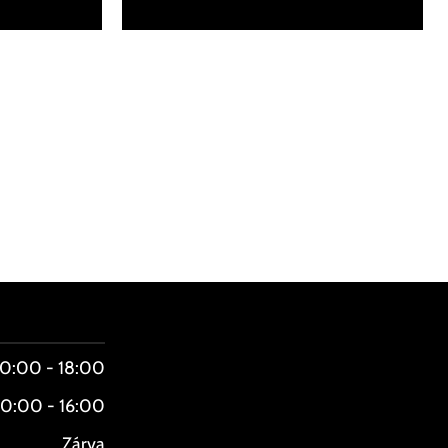
10:00 - 18:00
10:00 - 16:00
Zárva