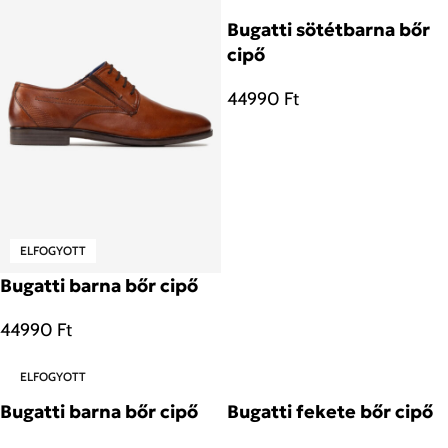
Bugatti sötétbarna bőr
cipő
44990
Ft
ELFOGYOTT
Bugatti barna bőr cipő
44990
Ft
ELFOGYOTT
Bugatti barna bőr cipő
Bugatti fekete bőr cipő