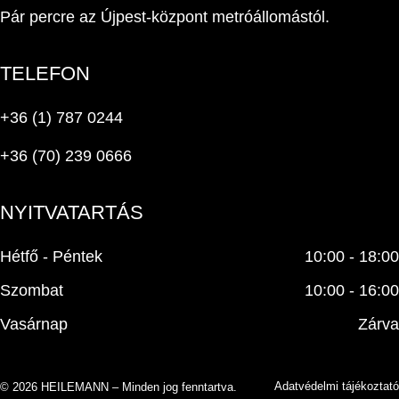
Pár percre az Újpest-központ metróállomástól.
TELEFON
+36 (1) 787 0244
+36 (70) 239 0666
NYITVATARTÁS
Hétfő - Péntek
10:00 - 18:00
Szombat
10:00 - 16:00
Vasárnap
Zárva
Adatvédelmi tájékoztató
© 2026 HEILEMANN – Minden jog fenntartva.