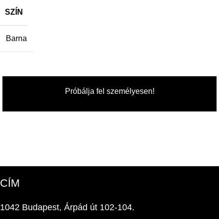
SZÍN
Barna
Próbálja fel személyesen!
CÍM
1042 Budapest, Árpád út 102-104.