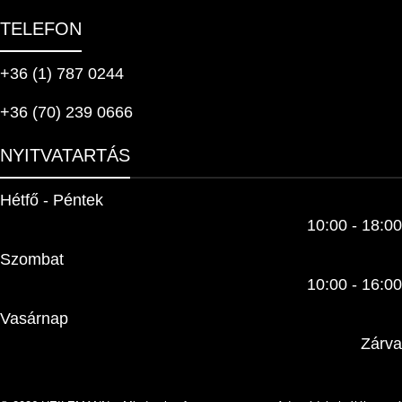
TELEFON
+36 (1) 787 0244
+36 (70) 239 0666
NYITVATARTÁS
Hétfő - Péntek
10:00 - 18:00
Szombat
10:00 - 16:00
Vasárnap
Zárva