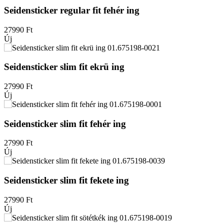
Seidensticker regular fit fehér ing
27990
Ft
Új
Seidensticker slim fit ekrü ing
27990
Ft
Új
Seidensticker slim fit fehér ing
27990
Ft
Új
Seidensticker slim fit fekete ing
27990
Ft
Új