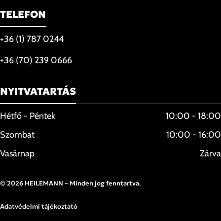
TELEFON
+36 (1) 787 0244
+36 (70) 239 0666
NYITVATARTÁS
Hétfő - Péntek
10:00 - 18:00
Szombat
10:00 - 16:00
Vasárnap
Zárva
© 2026 HEILEMANN – Minden jog fenntartva.
Adatvédelmi tájékoztató