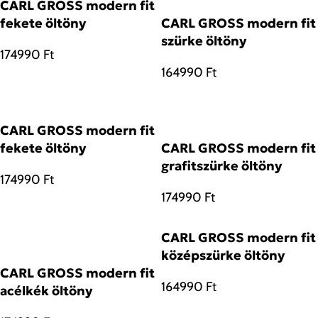
CARL GROSS modern fit
fekete öltöny
CARL GROSS modern fit
szürke öltöny
174990
Ft
164990
Ft
CARL GROSS modern fit
fekete öltöny
CARL GROSS modern fit
grafitszürke öltöny
174990
Ft
174990
Ft
CARL GROSS modern fit
középszürke öltöny
CARL GROSS modern fit
164990
Ft
acélkék öltöny