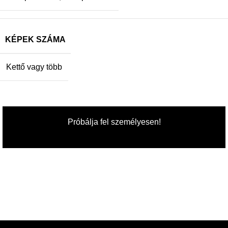
KÉPEK SZÁMA
Kettő vagy több
Próbálja fel személyesen!