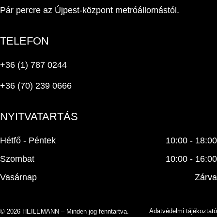
Pár percre az Újpest-központ metróállomástól.
TELEFON
+36 (1) 787 0244
+36 (70) 239 0666
NYITVATARTÁS
Hétfő - Péntek
10:00 - 18:00
Szombat
10:00 - 16:00
Vasárnap
Zárva
Adatvédelmi tájékoztató
© 2026 HEILEMANN – Minden jog fenntartva.