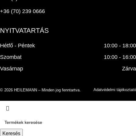
+36 (70) 239 0666
NYITVATARTÁS
Hétfő - Péntek
10:00 - 18:00
Szombat
10:00 - 16:00
Vasárnap
Zárva
Adatvédelmi tájékoztató
© 2026 HEILEMANN – Minden jog fenntartva.
Keresés