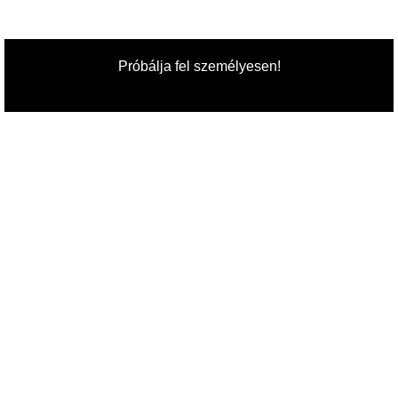
Próbálja fel személyesen!