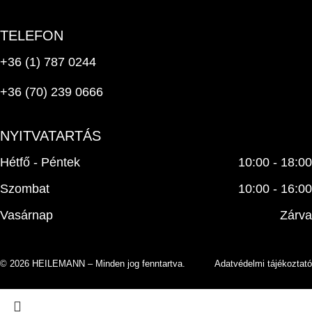
TELEFON
+36 (1) 787 0244
+36 (70) 239 0666
NYITVATARTÁS
Hétfő - Péntek
10:00 - 18:00
Szombat
10:00 - 16:00
Vasárnap
Zárva
Adatvédelmi tájékoztató
© 2026 HEILEMANN – Minden jog fenntartva.