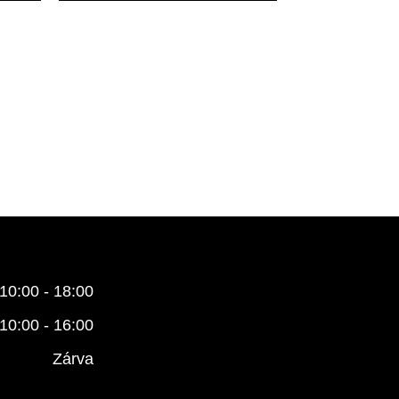
10:00 - 18:00
10:00 - 16:00
Zárva