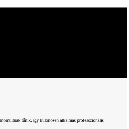
inomultnak tűnik, így különösen alkalmas professzionális